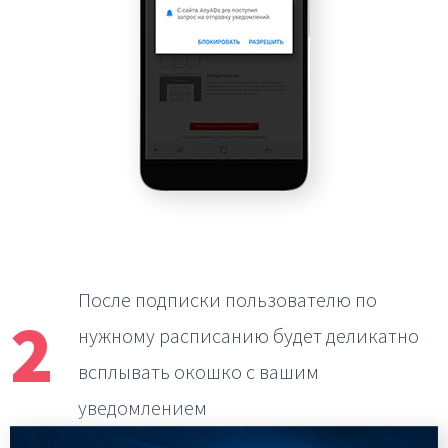
После подписки пользователю по
2
нужному расписанию
будет деликатно
всплывать окошко с вашим
уведомлением