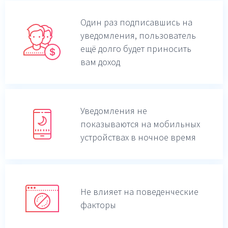
Один раз подписавшись на
уведомления,
пользователь
ещё долго будет приносить
вам доход
Уведомления не
показываются на мобильных
устройствах в ночное время
Не влияет на поведенческие
факторы