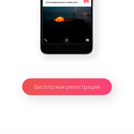
Бесплатная регистрация