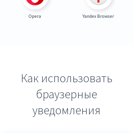
Opera
Yandex Browser
Как использовать
браузерные
уведомления