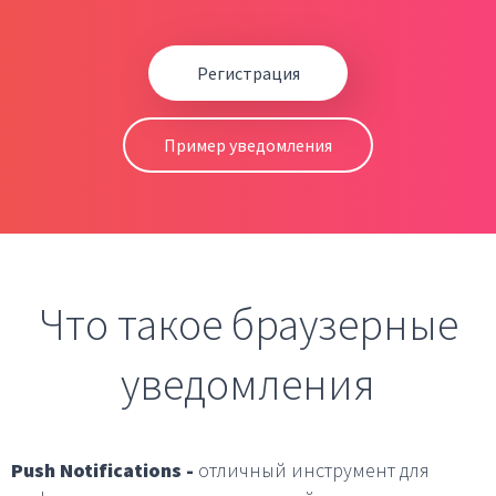
Регистрация
Пример уведомления
Что такое браузерные
уведомления
Push Notifications -
отличный инструмент для