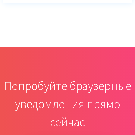
Попробуйте браузерные
уведомления прямо
сейчас