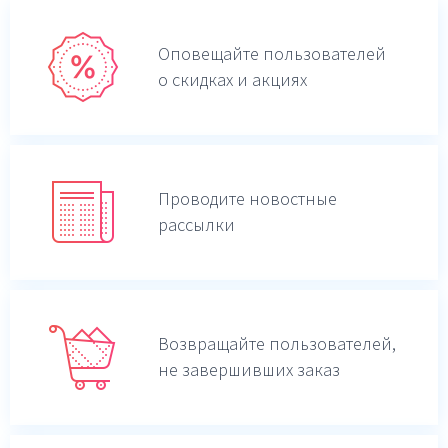
Оповещайте пользователей
о скидках и акциях
Проводите новостные
рассылки
Возвращайте пользователей,
не завершивших заказ