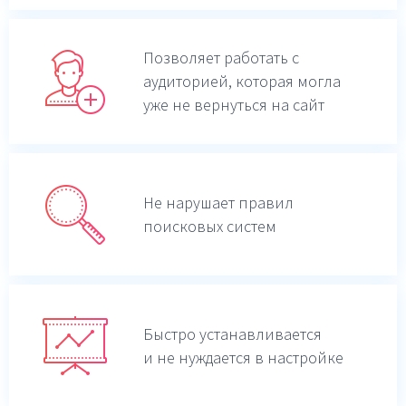
Позволяет работать с
аудиторией, которая могла
уже не вернуться на сайт
Не нарушает правил
поисковых систем
Быстро устанавливается
и не нуждается в настройке