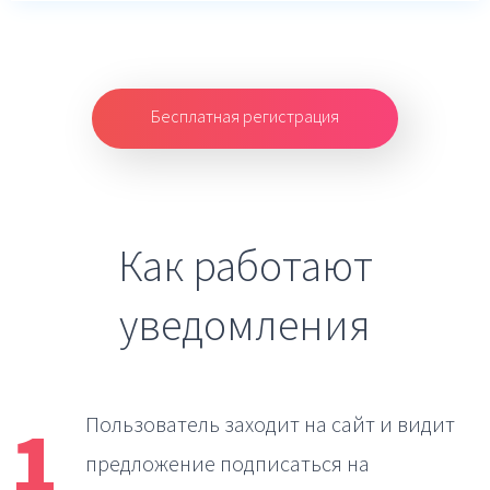
Бесплатная регистрация
Как работают
уведомления
1
Пользователь заходит на сайт
и видит
предложение подписаться на