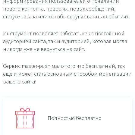
информирования пользователей о появлении
нового контента, новостях, новых сообщений,
статусе заказа или о любых других важных событиях.
Инструмент позволяет работать как с постоянной
аудиторией сайта, так и аудиторией, которая могла
никогда уже не вернуться на сайт.
Сервис master-push мало того что бесплатный, так
ещё и может стать основным способом монетизации
вашего сайта!
Полностью бесплатно