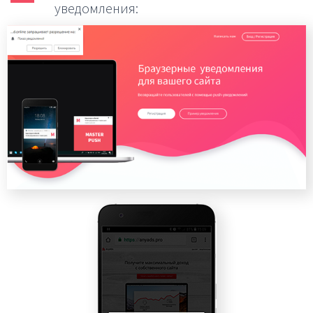
уведомления: