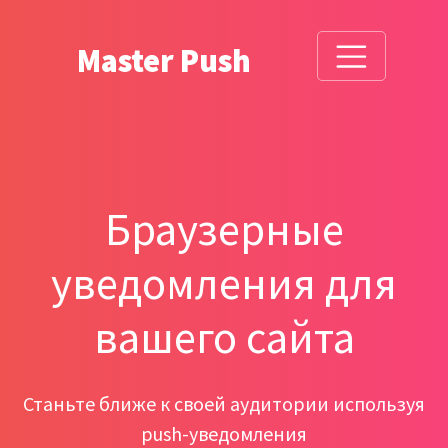
Master Push
Браузерные
уведомления для
вашего сайта
Станьте ближе к своей аудитории используя
push-уведомления