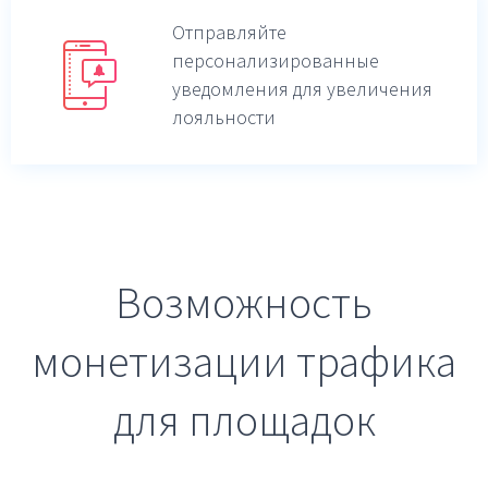
Отправляйте
персонализированные
уведомления для увеличения
лояльности
Возможность
монетизации трафика
для площадок