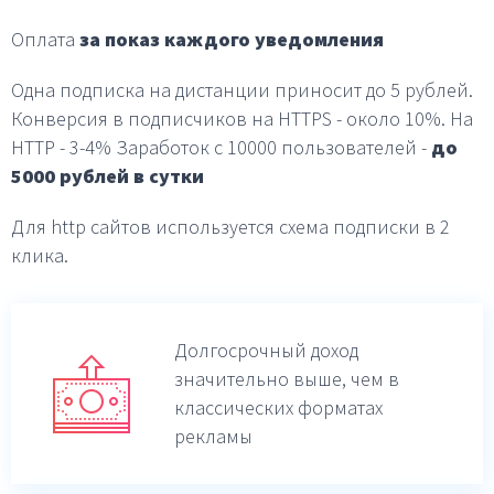
Оплата
за показ каждого уведомления
Одна подписка на дистанции приносит до 5 рублей.
Конверсия в подписчиков на HTTPS - около 10%.
На
HTTP - 3-4%
Заработок с 10000 пользователей -
до
5000 рублей в
сутки
Для http сайтов используется схема подписки в 2
клика.
Долгосрочный доход
значительно выше,
чем в
классических форматах
рекламы