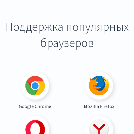
Поддержка популярных
браузеров
Google Chrome
Mozilla Firefox